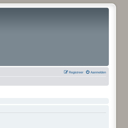
Registreer
Aanmelden