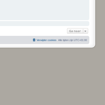
Ga naar
Verwijder cookies
Alle tijden zijn
UTC+01:00