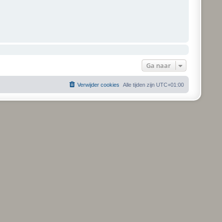
Ga naar
Verwijder cookies
Alle tijden zijn
UTC+01:00