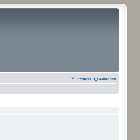
Registreer
Aanmelden