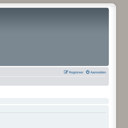
Registreer
Aanmelden