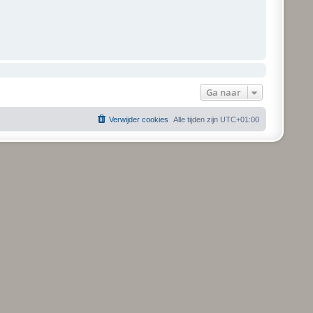
Ga naar
Verwijder cookies
Alle tijden zijn
UTC+01:00