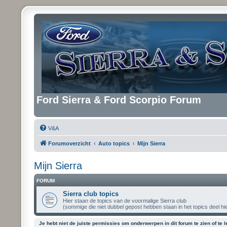
Ford Sierra & Ford Scorpio Forum
V&A
Forumoverzicht
Auto topics
Mijn Sierra
Mijn Sierra
FORUM
Sierra club topics
Hier staan de topics van de voormalige Sierra club
(sommige die niet dubbel gepost hebben staan in het topics deel hi
Je hebt niet de juiste permissies om onderwerpen in dit forum te zien of te l