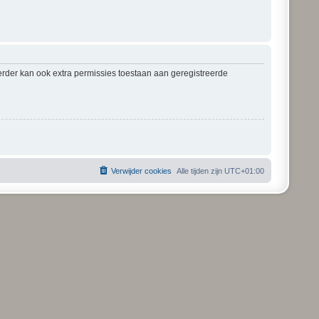
erder kan ook extra permissies toestaan aan geregistreerde
Verwijder cookies
Alle tijden zijn
UTC+01:00