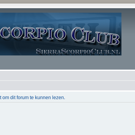
t om dit forum te kunnen lezen.