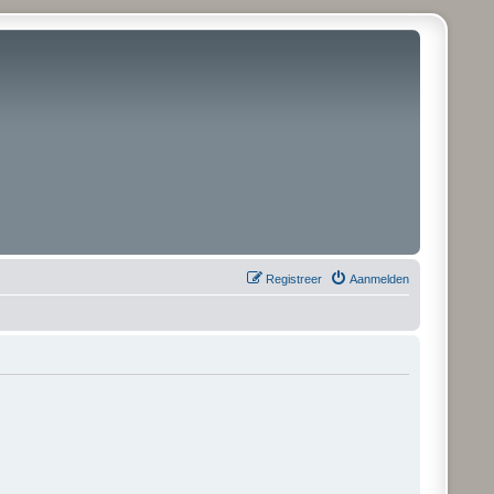
Registreer
Aanmelden