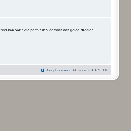
erder kan ook extra permissies toestaan aan geregistreerde
Verwijder cookies
Alle tijden zijn
UTC+01:00