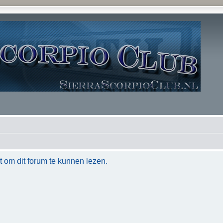
t om dit forum te kunnen lezen.