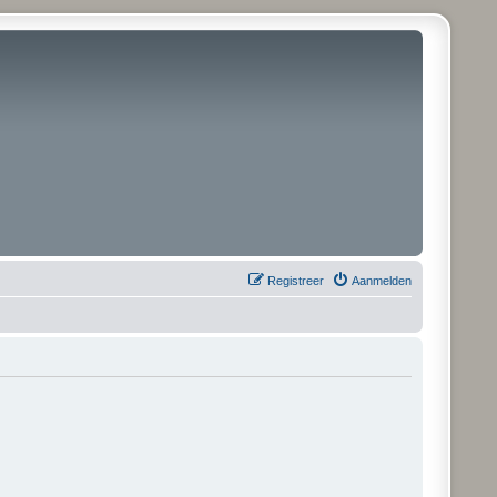
Registreer
Aanmelden