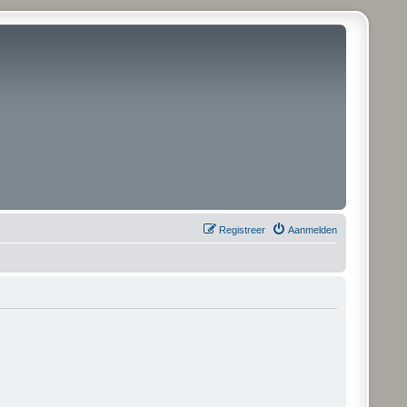
Registreer
Aanmelden