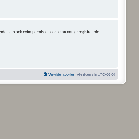
erder kan ook extra permissies toestaan aan geregistreerde
Verwijder cookies
Alle tijden zijn
UTC+01:00