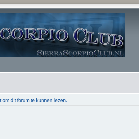
t om dit forum te kunnen lezen.