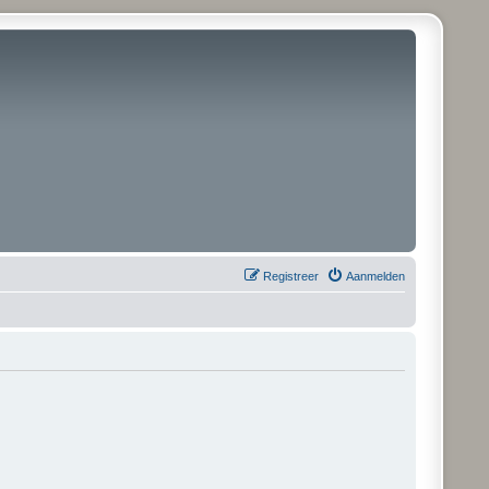
Registreer
Aanmelden