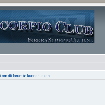
t om dit forum te kunnen lezen.