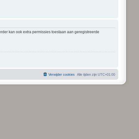
erder kan ook extra permissies toestaan aan geregistreerde
Verwijder cookies
Alle tijden zijn
UTC+01:00