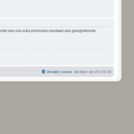
erder kan ook extra permissies toestaan aan geregistreerde
Verwijder cookies
Alle tijden zijn
UTC+01:00