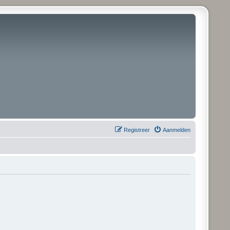
Registreer
Aanmelden