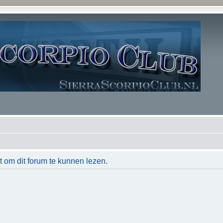
t om dit forum te kunnen lezen.